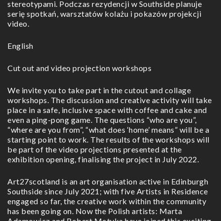
stereotypami. Podczas rezydencji w Southside planuje
serię spotkań, warsztatów kolażu i pokazów projekcji
video.
English
Cut out and video projection workshops
We invite you to take part in the cutout and collage
workshops. The discussion and creative activity will take
place in a safe, inclusive space with coffee and cake and
even a ping-pong game. The questions “who are you”,
“where are you from”, “what does ‘home’ means” will be a
starting point to work. The results of the workshops will
be part of the video projections presented at the
exhibition opening, finalising the project in July 2022.
Art27scotland is an art organisation active in Edinburgh
Southside since July 2021; with five Artists in Residence
engaged so far, the creative work within the community
has been going on. Now the Polish artists: Marta
Adamowicz and Robert Motyka have joined this exciting