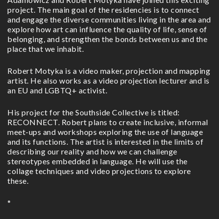
project. The main goal of the residencies is to connect
and engage the diverse communities living in the area and
explore how art can influence the quality of life, sense of
belonging, and strengthen the bonds between us and the
place that we inhabit.
Robert Motyka is a video maker, projection and mapping
artist. He also works as a video projection lecturer and is
an EU and LGBTQ+ activist.
His project for the Southside Collective is titled:
RECONNECT. Robert plans to create inclusive, informal
meet-ups and workshops exploring the use of language
and its functions. The artist is interested in the limits of
describing our reality and how we can challenge
stereotypes embedded in language. He will use the
collage techniques and video projections to explore
these.
*